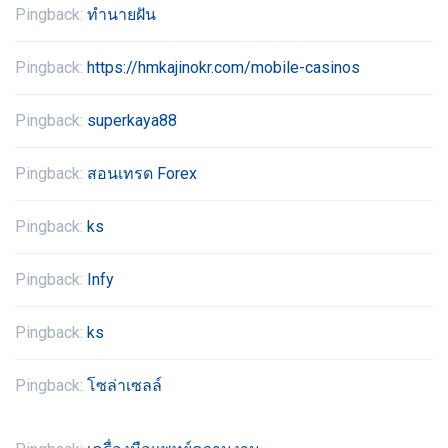
Pingback:
ทํานายฝัน
Pingback:
https://hmkajinokr.com/mobile-casinos
Pingback:
superkaya88
Pingback:
สอนเทรด Forex
Pingback:
ks
Pingback:
Infy
Pingback:
ks
Pingback:
โซล่าเซลล์