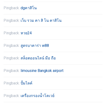
Pingback:
dgคาสิโน
Pingback:
เว็บ รวม คา สิ โน คาสิโน
Pingback:
หวย24
Pingback:
สูตรบาคาร่า w88
Pingback:
สล็อตออนไลน์ มือ ถือ
Pingback:
limousine Bangkok airport
Pingback:
ปั้มไลค์
Pingback:
เครื่องกรองน้ำโคเวย์