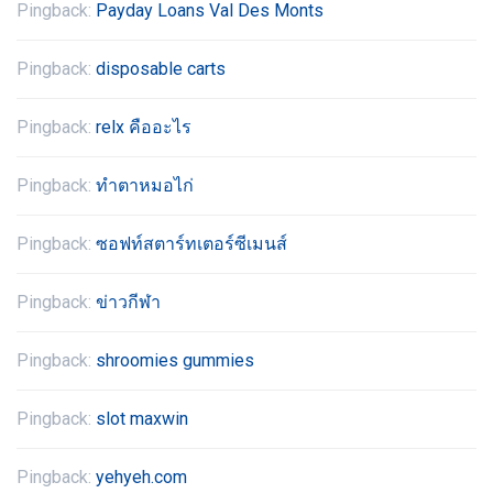
Pingback:
Payday Loans Val Des Monts
Pingback:
disposable carts
Pingback:
relx คืออะไร
Pingback:
ทำตาหมอไก่
Pingback:
ซอฟท์สตาร์ทเตอร์ซีเมนส์
Pingback:
ข่าวกีฬา
Pingback:
shroomies gummies
Pingback:
slot maxwin
Pingback:
yehyeh.com