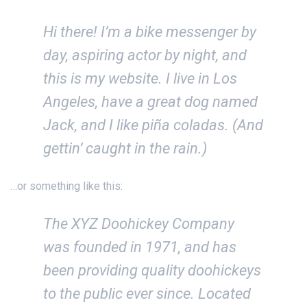
Hi there! I’m a bike messenger by
day, aspiring actor by night, and
this is my website. I live in Los
Angeles, have a great dog named
Jack, and I like piña coladas. (And
gettin’ caught in the rain.)
…or something like this:
The XYZ Doohickey Company
was founded in 1971, and has
been providing quality doohickeys
to the public ever since. Located