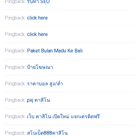
Pingback:
รับทำ SEO
Pingback:
click here
Pingback:
click here
Pingback:
Paket Bulan Madu Ke Bali
Pingback:
ป้ายโฆษณา
Pingback:
ราคาบอล สูง/ต่ำ
Pingback:
pxj คาสิโน
Pingback:
เว็บ คาสิโน เปิดใหม่ แจกเครดิตฟรี
Pingback:
สโบเบ็ต888คาสิโน